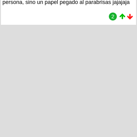
persona, sino un papel pegado al parabrisas jajajaja
2