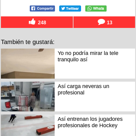
248
13
También te gustará:
Yo no podría mirar la tele
tranquilo así
Así carga neveras un
profesional
Así entrenan los jugadores
profesionales de Hockey