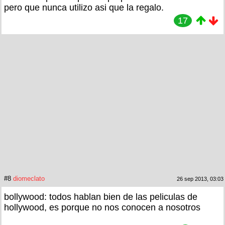
pero que nunca utilizo asi que la regalo.
17
#8
diomeclato
26 sep 2013, 03:03
bollywood: todos hablan bien de las peliculas de
hollywood, es porque no nos conocen a nosotros