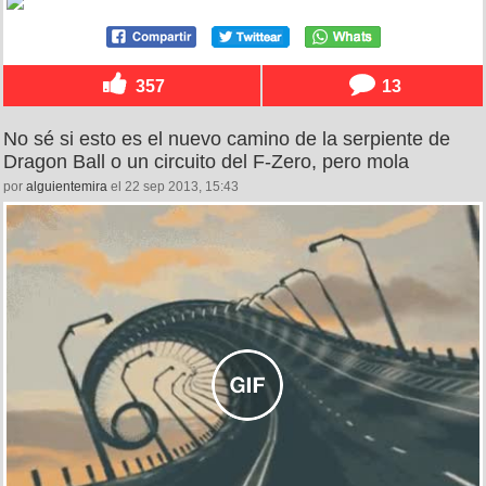
357
13
No sé si esto es el nuevo camino de la serpiente de
Dragon Ball o un circuito del F-Zero, pero mola
por
alguientemira
el 22 sep 2013, 15:43