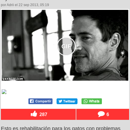
por Adrii el 22 sep 2013, 05:19
287
6
Esto es rehabilitación para los gatos con problemas