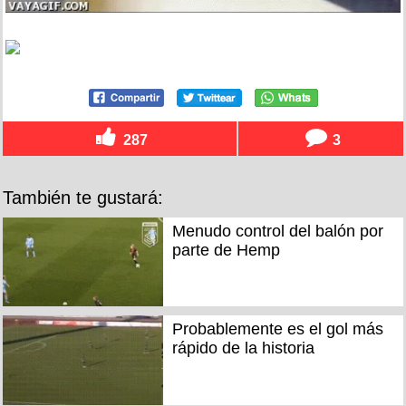
287
3
También te gustará:
Menudo control del balón por
parte de Hemp
Probablemente es el gol más
rápido de la historia