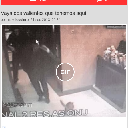
Vaya dos valientes que tenemos aquí
por
museleugim
el 21 sep 2013, 21:34