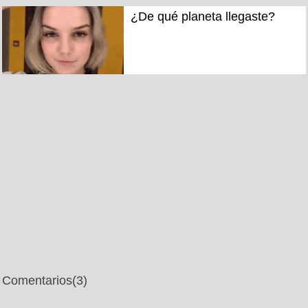
¿De qué planeta llegaste?
Comentarios
(3)