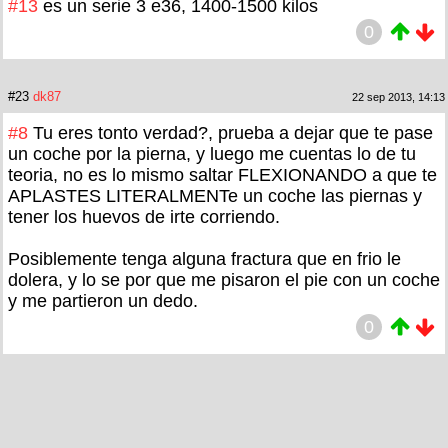
#13
es un serie 3 e36, 1400-1500 kilos
0
#23
dk87
22 sep 2013, 14:13
#8
Tu eres tonto verdad?, prueba a dejar que te pase
un coche por la pierna, y luego me cuentas lo de tu
teoria, no es lo mismo saltar FLEXIONANDO a que te
APLASTES LITERALMENTe un coche las piernas y
tener los huevos de irte corriendo.
Posiblemente tenga alguna fractura que en frio le
dolera, y lo se por que me pisaron el pie con un coche
y me partieron un dedo.
0