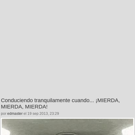
Conduciendo tranquilamente cuando... ¡MIERDA,
MIERDA, MIERDA!
por
edmaster
el 19 sep 2013, 23:29