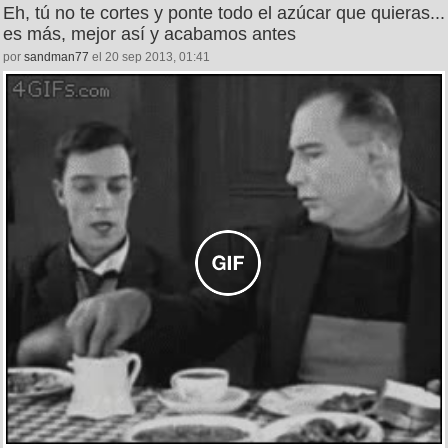
Eh, tú no te cortes y ponte todo el azúcar que quieras...
es más, mejor así y acabamos antes
por
sandman77
el 20 sep 2013, 01:41