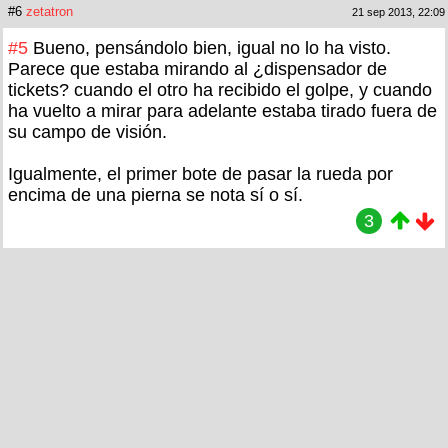
#6
zetatron
21 sep 2013, 22:09
#5
Bueno, pensándolo bien, igual no lo ha visto.
Parece que estaba mirando al ¿dispensador de
tickets? cuando el otro ha recibido el golpe, y cuando
ha vuelto a mirar para adelante estaba tirado fuera de
su campo de visión.
Igualmente, el primer bote de pasar la rueda por
encima de una pierna se nota sí o sí.
3