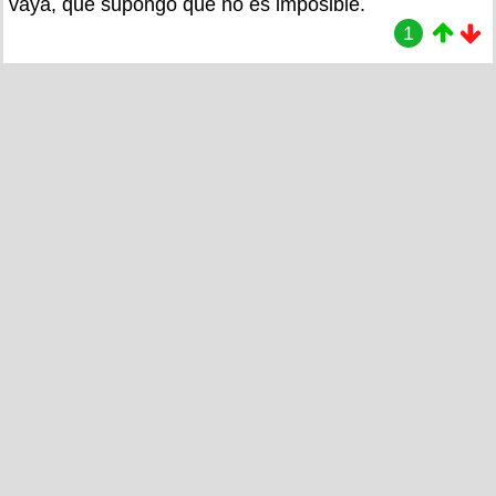
vaya, que supongo que no es imposible.
1