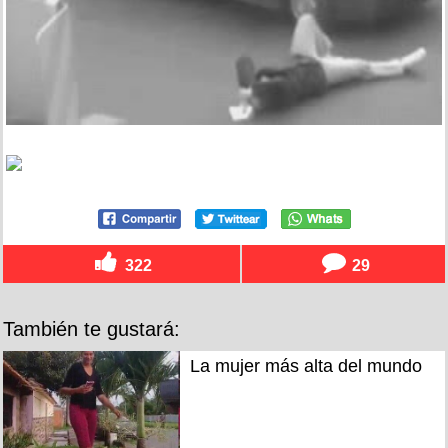
322
29
También te gustará:
La mujer más alta del mundo