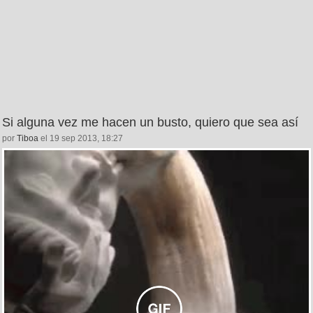
Si alguna vez me hacen un busto, quiero que sea así
por
Tiboa
el 19 sep 2013, 18:27