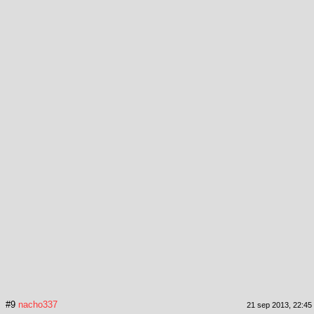
#9
nacho337
21 sep 2013, 22:45