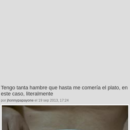
Tengo tanta hambre que hasta me comería el plato, en
este caso, literalmente
por
jhonnypapayone
el 19 sep 2013, 17:24