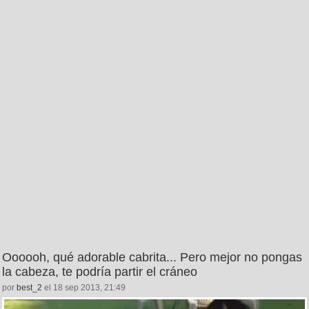
Oooooh, qué adorable cabrita... Pero mejor no pongas
la cabeza, te podría partir el cráneo
por
best_2
el 18 sep 2013, 21:49