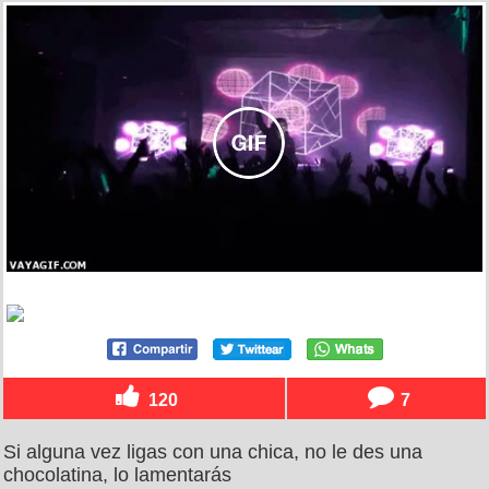
120
7
Si alguna vez ligas con una chica, no le des una
chocolatina, lo lamentarás