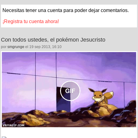
Necesitas tener una cuenta para poder dejar comentarios.
¡Registra tu cuenta ahora!
Con todos ustedes, el pokémon Jesucristo
por
smgrunge
el 19 sep 2013, 16:10