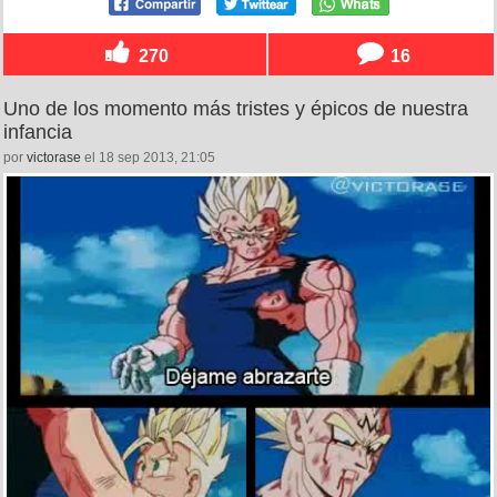
270
16
Uno de los momento más tristes y épicos de nuestra
infancia
por
victorase
el 18 sep 2013, 21:05