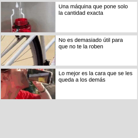
Una máquina que pone solo
la cantidad exacta
No es demasiado útil para
que no te la roben
Lo mejor es la cara que se les
queda a los demás