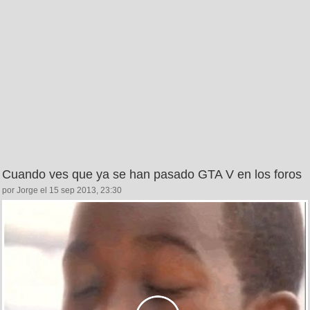
Cuando ves que ya se han pasado GTA V en los foros
por Jorge el 15 sep 2013, 23:30