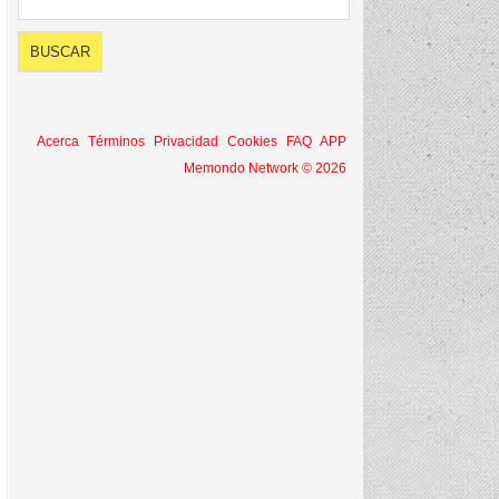
Acerca
Términos
Privacidad
Cookies
FAQ
APP
Memondo Network © 2026