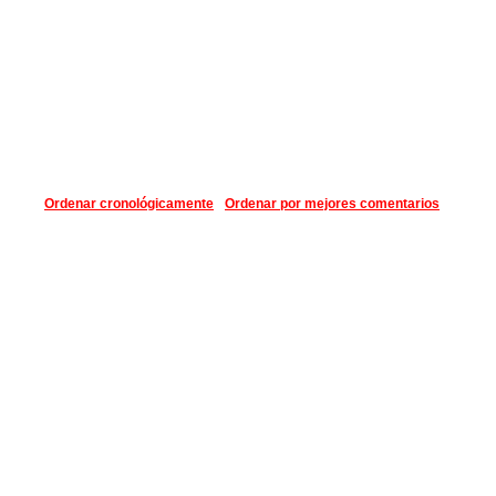
Ordenar cronológicamente
Ordenar por mejores comentarios