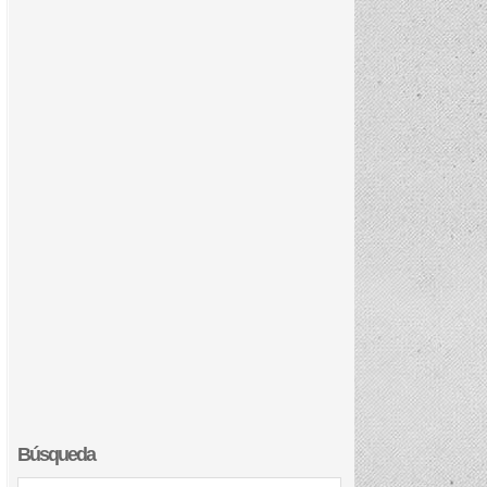
Búsqueda