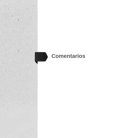
Comentarios