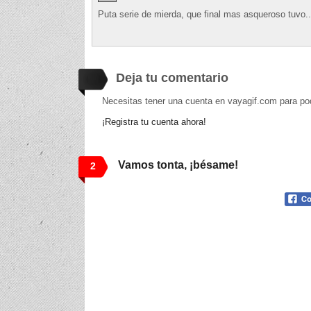
Puta serie de mierda, que final mas asqueroso tuvo..
Deja tu comentario
Necesitas tener una cuenta en vayagif.com para po
¡Registra tu cuenta ahora!
Vamos tonta, ¡bésame!
2