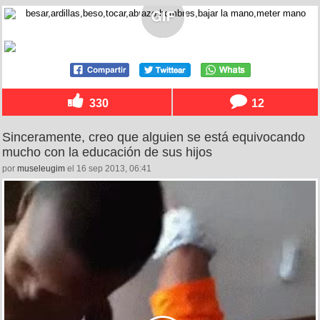
330
12
Sinceramente, creo que alguien se está equivocando
mucho con la educación de sus hijos
por
museleugim
el 16 sep 2013, 06:41