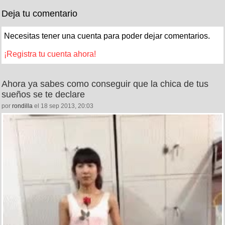
Deja tu comentario
Necesitas tener una cuenta para poder dejar comentarios.
¡Registra tu cuenta ahora!
Ahora ya sabes como conseguir que la chica de tus
sueños se te declare
por
rondilla
el 18 sep 2013, 20:03