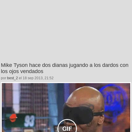
Mike Tyson hace dos dianas jugando a los dardos con
los ojos vendados
por
best_2
el 18 sep 2013, 21:52