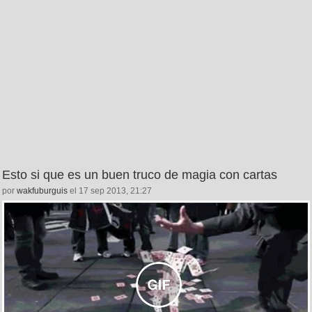
Esto si que es un buen truco de magia con cartas
por
wakfuburguis
el 17 sep 2013, 21:27