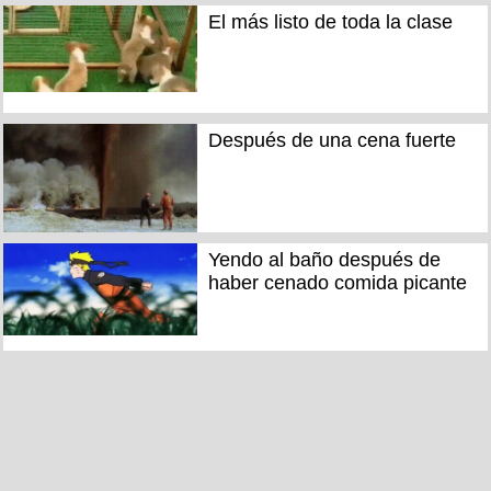
El más listo de toda la clase
Después de una cena fuerte
Yendo al baño después de
haber cenado comida picante