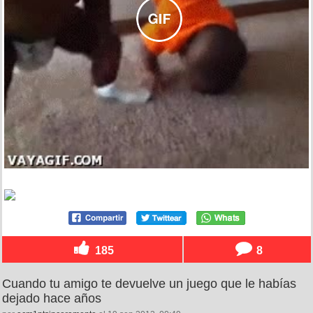
185
8
Cuando tu amigo te devuelve un juego que le habías
dejado hace años