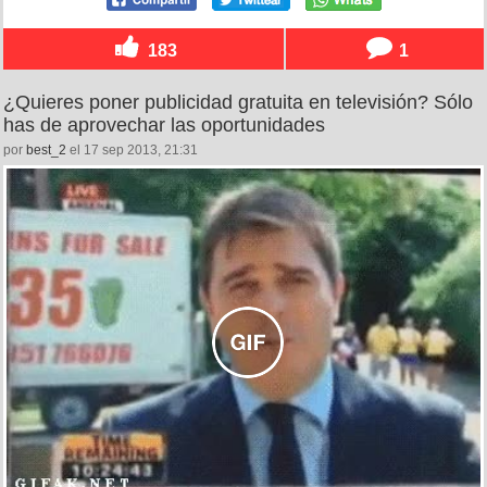
183
1
¿Quieres poner publicidad gratuita en televisión? Sólo
has de aprovechar las oportunidades
por
best_2
el 17 sep 2013, 21:31