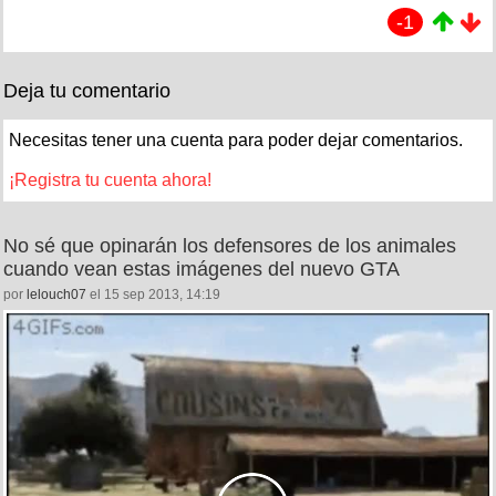
-1
Deja tu comentario
Necesitas tener una cuenta para poder dejar comentarios.
¡Registra tu cuenta ahora!
No sé que opinarán los defensores de los animales
cuando vean estas imágenes del nuevo GTA
por
lelouch07
el 15 sep 2013, 14:19