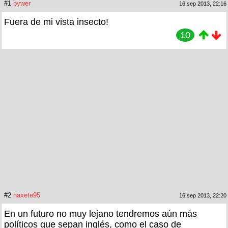
#1
bywer
16 sep 2013, 22:16
Fuera de mi vista insecto!
10
#2
naxete95
16 sep 2013, 22:20
En un futuro no muy lejano tendremos aún más
políticos que sepan inglés, como el caso de