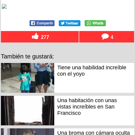
277
4
También te gustará:
Tiene una habilidad increíble
con el yoyo
Una habitación con unas
vistas increíbles en San
Francisco
Una broma con cámara oculta