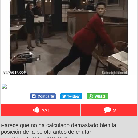
331
2
Parece que no ha calculado demasiado bien la
posición de la pelota antes de chutar