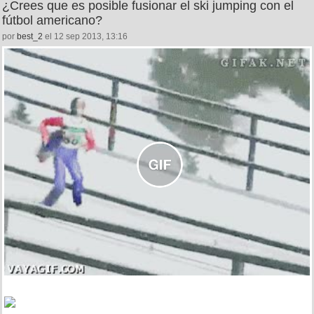
¿Crees que es posible fusionar el ski jumping con el
fútbol americano?
por
best_2
el 12 sep 2013, 13:16