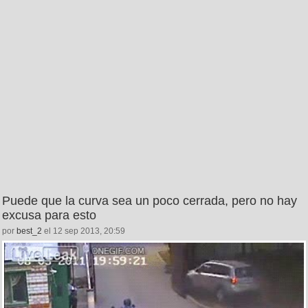
Puede que la curva sea un poco cerrada, pero no hay
excusa para esto
por
best_2
el 12 sep 2013, 20:59