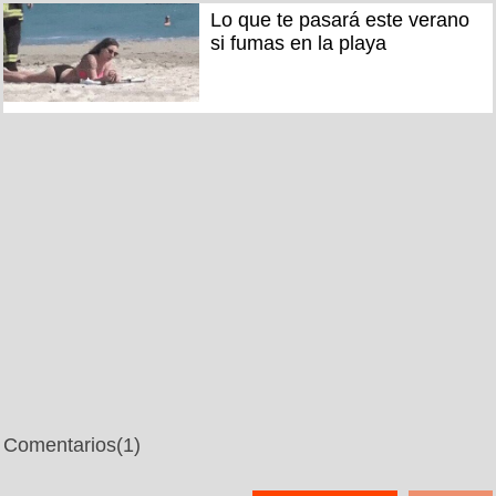
Lo que te pasará este verano
si fumas en la playa
Comentarios
(1)