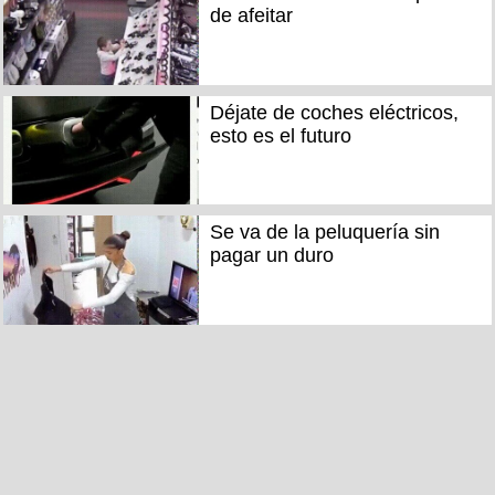
de afeitar
Déjate de coches eléctricos,
esto es el futuro
Se va de la peluquería sin
pagar un duro