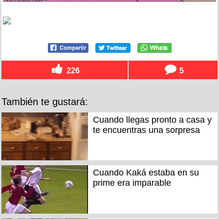
226
5
También te gustará:
Cuando llegas pronto a casa y
te encuentras una sorpresa
Cuando Kaká estaba en su
prime era imparable