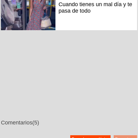
Cuando tienes un mal día y te
pasa de todo
Comentarios
(5)