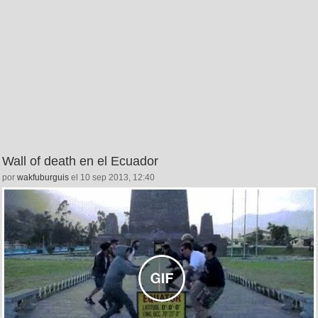
Wall of death en el Ecuador
por
wakfuburguis
el 10 sep 2013, 12:40