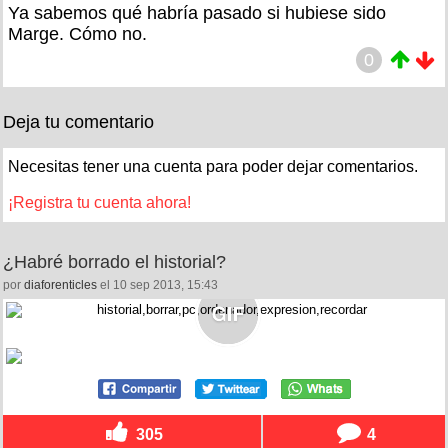
Ya sabemos qué habría pasado si hubiese sido
Marge. Cómo no.
0
Deja tu comentario
Necesitas tener una cuenta para poder dejar comentarios.
¡Registra tu cuenta ahora!
¿Habré borrado el historial?
por
diaforenticles
el 10 sep 2013, 15:43
305
4