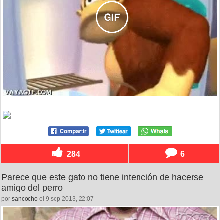
284
6
Parece que este gato no tiene intención de hacerse
amigo del perro
por
sancocho
el 9 sep 2013, 22:07