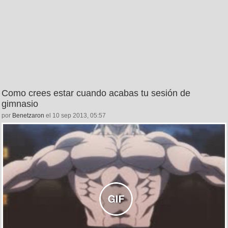
Como crees estar cuando acabas tu sesión de
gimnasio
por
Benetzaron
el 10 sep 2013, 05:57