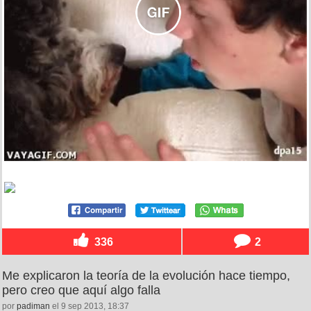
336
2
Me explicaron la teoría de la evolución hace tiempo,
pero creo que aquí algo falla
por
padiman
el 9 sep 2013, 18:37