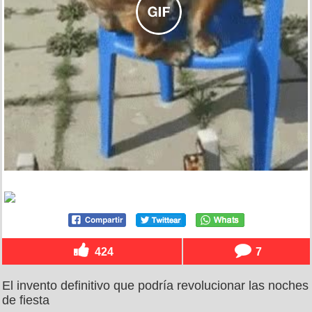
424
7
El invento definitivo que podría revolucionar las noches
de fiesta