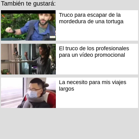
También te gustará:
Truco para escapar de la
mordedura de una tortuga
El truco de los profesionales
para un vídeo promocional
La necesito para mis viajes
largos