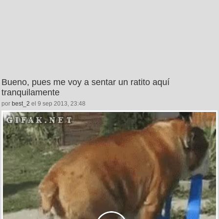
Bueno, pues me voy a sentar un ratito aquí
tranquilamente
por
best_2
el 9 sep 2013, 23:48