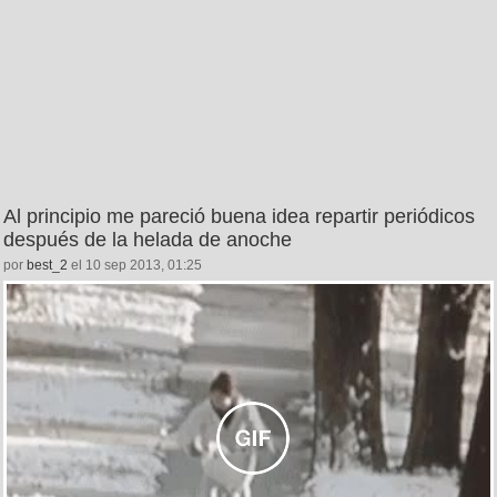
Al principio me pareció buena idea repartir periódicos
después de la helada de anoche
por
best_2
el 10 sep 2013, 01:25