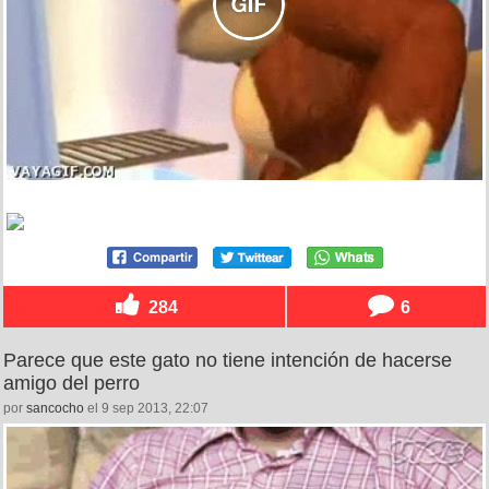
284
6
Parece que este gato no tiene intención de hacerse
amigo del perro
por
sancocho
el 9 sep 2013, 22:07