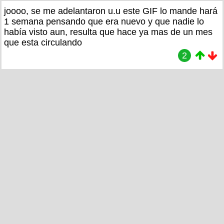
joooo, se me adelantaron u.u este GIF lo mande hará
1 semana pensando que era nuevo y que nadie lo
había visto aun, resulta que hace ya mas de un mes
que esta circulando
2