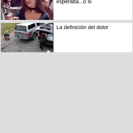
esperaba...o si
La definición del dolor