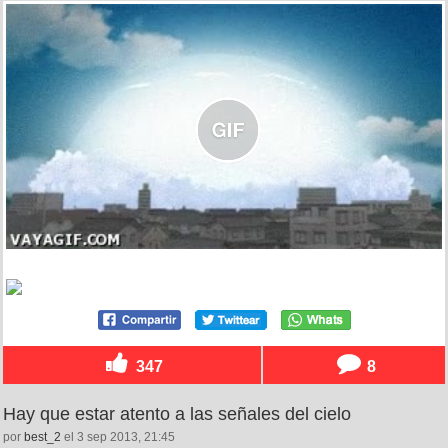
347
8
Hay que estar atento a las señales del cielo
por
best_2
el 3 sep 2013, 21:45