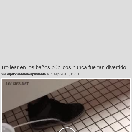
Trollear en los baños públicos nunca fue tan divertido
por
elpitomehueleapimienta
el 4 sep 2013, 15:31