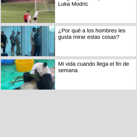
Luka Modric
¿Por qué a los hombres les
gusta mirar estas cosas?
Mi vida cuando llega el fin de
semana