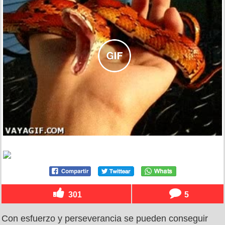
301
5
Con esfuerzo y perseverancia se pueden conseguir