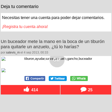
Deja tu comentario
Necesitas tener una cuenta para poder dejar comentarios.
¡Registra tu cuenta ahora!
Un buceador mete la mano en la boca de un tiburón
para quitarle un anzuelo, ¿tú lo harías?
por
satevis_m
el 4 sep 2013, 00:33
414
25