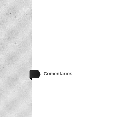
Comentarios