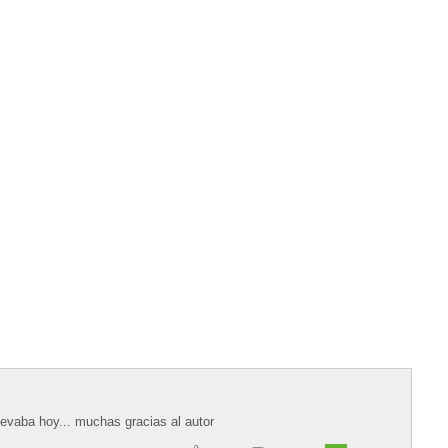
levaba hoy... muchas gracias al autor