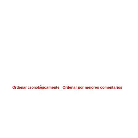
Ordenar cronológicamente
Ordenar por mejores comentarios