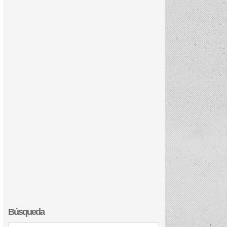
Búsqueda