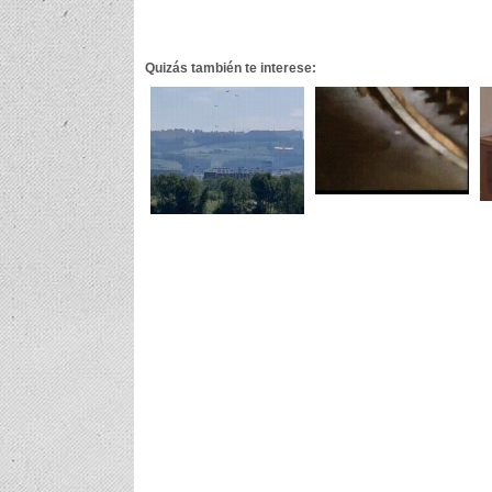
Quizás también te interese: