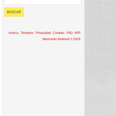
Acerca
Términos
Privacidad
Cookies
FAQ
APP
Memondo Network © 2026