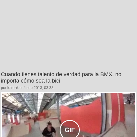
Cuando tienes talento de verdad para la BMX, no
importa cómo sea la bici
por
letronk
el 4 sep 2013, 03:38