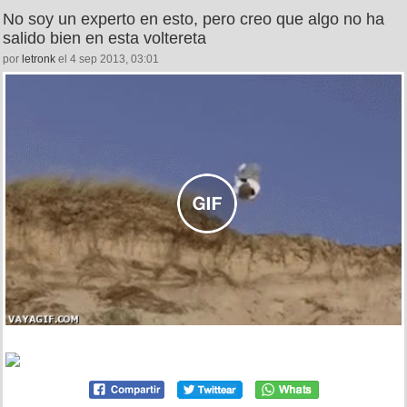
No soy un experto en esto, pero creo que algo no ha
salido bien en esta voltereta
por
letronk
el 4 sep 2013, 03:01