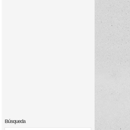
Búsqueda