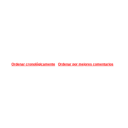
Ordenar cronológicamente
Ordenar por mejores comentarios