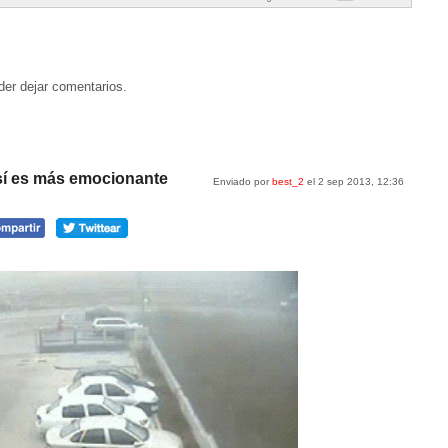
der dejar comentarios.
así es más emocionante
Enviado por
best_2
el 2 sep 2013, 12:36