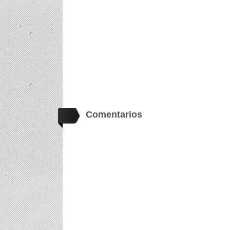
Comentarios