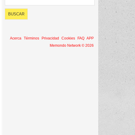
Acerca
Términos
Privacidad
Cookies
FAQ
APP
Memondo Network © 2026