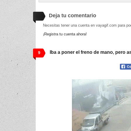
Deja tu comentario
Necesitas tener una cuenta en vayagif.com para po
¡Registra tu cuenta ahora!
Iba a poner el freno de mano, pero 
9