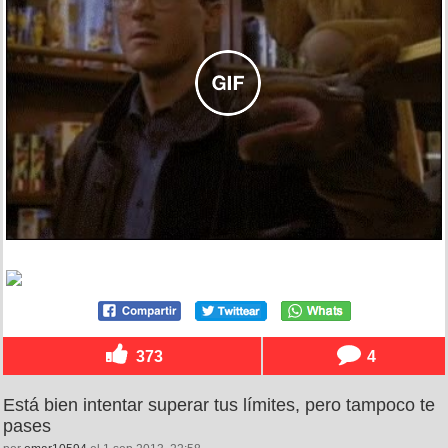
373
4
Está bien intentar superar tus límites, pero tampoco te
pases