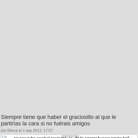
Siempre tiene que haber el graciosillo al que le
partirías la cara si no fuérais amigos
por Elloca el 1 sep 2013, 17:57