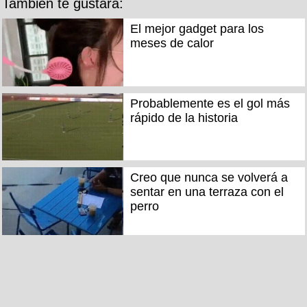
También te gustará:
El mejor gadget para los
meses de calor
Probablemente es el gol más
rápido de la historia
Creo que nunca se volverá a
sentar en una terraza con el
perro