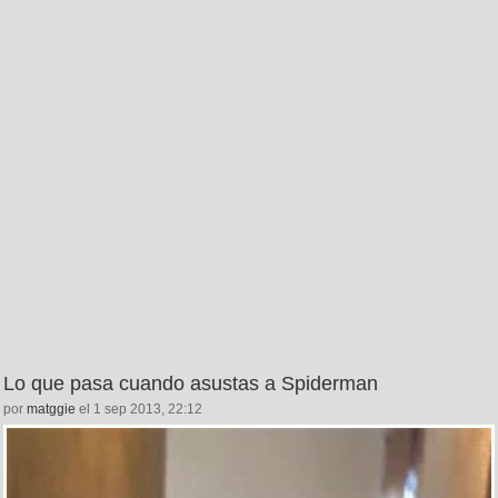
Lo que pasa cuando asustas a Spiderman
por
matggie
el 1 sep 2013, 22:12