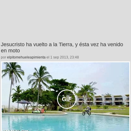
Jesucristo ha vuelto a la Tierra, y ésta vez ha venido
en moto
por
elpitomehueleapimienta
el 1 sep 2013, 23:48