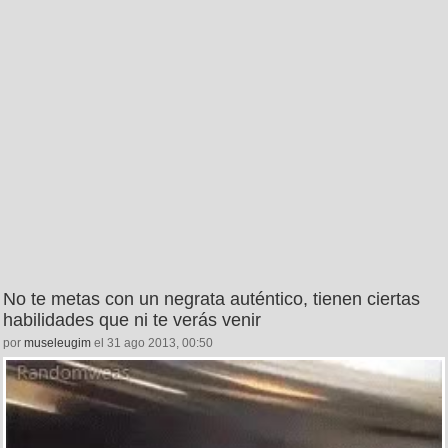
No te metas con un negrata auténtico, tienen ciertas
habilidades que ni te verás venir
por
museleugim
el 31 ago 2013, 00:50