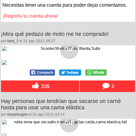
Necesitas tener una cuenta para poder dejar comentarios.
¡Registra tu cuenta ahora!
¡Mira qué pedazo de moto me he comprado!
por
best_2
el 31 ago 2013, 05:27
335
3
Hay personas que tendrían que sacarse un carné
hasta para usar una cama elástica
por
museleugim
el 31 ago 2013, 03:14