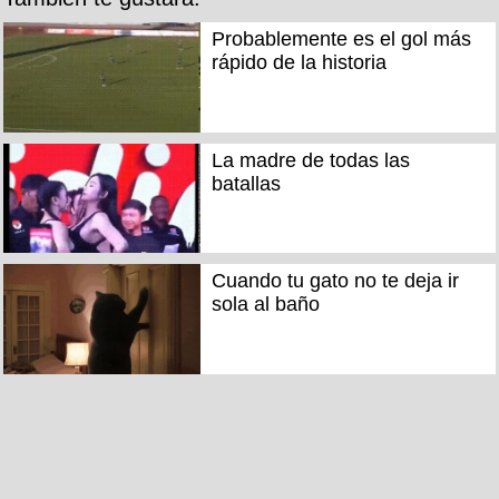
Probablemente es el gol más
rápido de la historia
La madre de todas las
batallas
Cuando tu gato no te deja ir
sola al baño