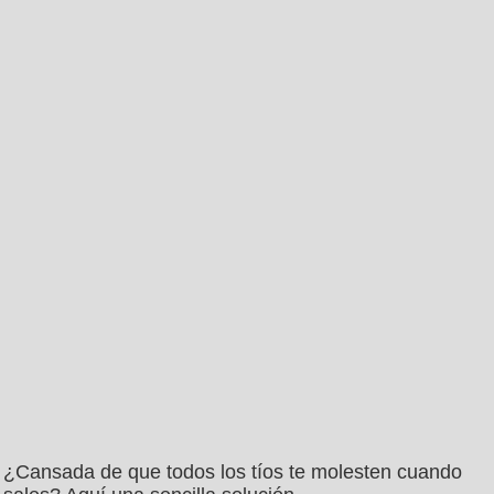
¿Cansada de que todos los tíos te molesten cuando