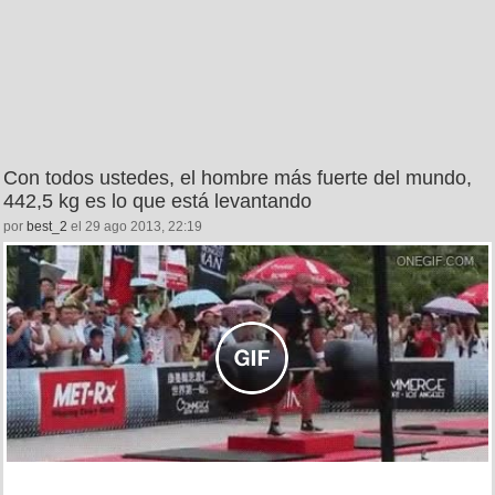
Con todos ustedes, el hombre más fuerte del mundo,
442,5 kg es lo que está levantando
por
best_2
el 29 ago 2013, 22:19