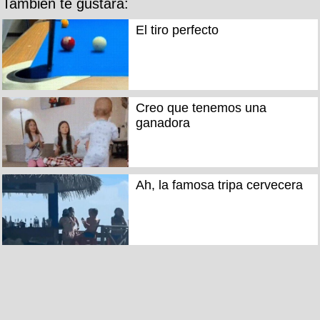
También te gustará:
El tiro perfecto
Creo que tenemos una
ganadora
Ah, la famosa tripa cervecera