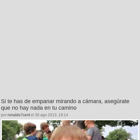
Si te has de empanar mirando a cámara, asegúrate
que no hay nada en tu camino
por
ronaldo7cent
el 30 ago 2013, 19:14