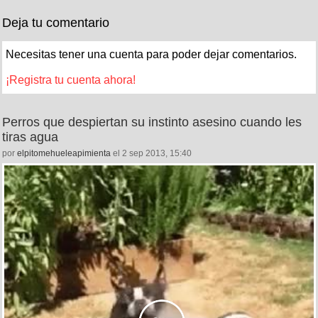
Deja tu comentario
Necesitas tener una cuenta para poder dejar comentarios.
¡Registra tu cuenta ahora!
Perros que despiertan su instinto asesino cuando les
tiras agua
por
elpitomehueleapimienta
el 2 sep 2013, 15:40