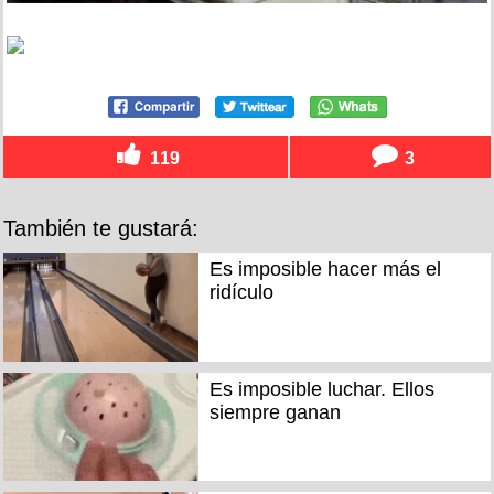
119
3
También te gustará:
Es imposible hacer más el
ridículo
Es imposible luchar. Ellos
siempre ganan