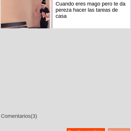
Cuando eres mago pero te da
pereza hacer las tareas de
casa
Comentarios
(3)