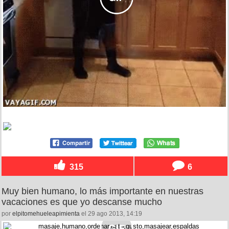
315
6
Muy bien humano, lo más importante en nuestras
vacaciones es que yo descanse mucho
por
elpitomehueleapimienta
el 29 ago 2013, 14:19