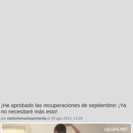
¡He aprobado las recuperaciones de septiembre! ¡Ya
no necesitaré más esto!
por
elpitomehueleapimienta
el 29 ago 2013, 14:29