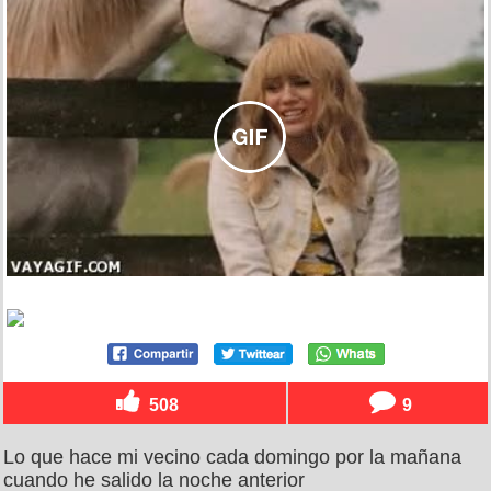
508
9
Lo que hace mi vecino cada domingo por la mañana
cuando he salido la noche anterior