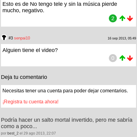
Esto es de No tengo tele y sin la música pierde
mucho, negativo.
2
#3
senpai10
16 sep 2013, 05:49
Alguien tiene el video?
0
Deja tu comentario
Necesitas tener una cuenta para poder dejar comentarios.
¡Registra tu cuenta ahora!
Podría hacer un salto mortal invertido, pero me sabría
como a poco...
por
best_2
el 29 ago 2013, 22:07