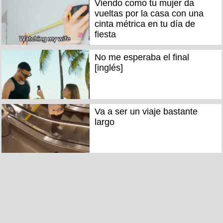
Viendo como tu mujer da
vueltas por la casa con una
cinta métrica en tu día de
fiesta
No me esperaba el final
[inglés]
Va a ser un viaje bastante
largo