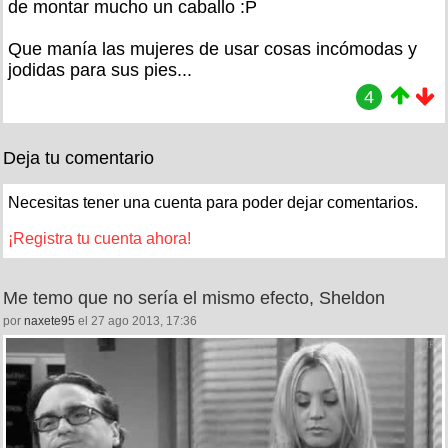
de montar mucho un caballo :P
Que manía las mujeres de usar cosas incómodas y
jodidas para sus pies...
4
Deja tu comentario
Necesitas tener una cuenta para poder dejar comentarios.
¡Registra tu cuenta ahora!
Me temo que no sería el mismo efecto, Sheldon
por
naxete95
el 27 ago 2013, 17:36