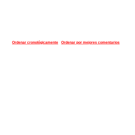
Ordenar cronológicamente
Ordenar por mejores comentarios