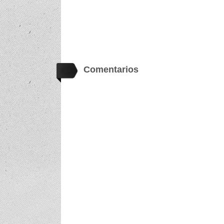
Comentarios