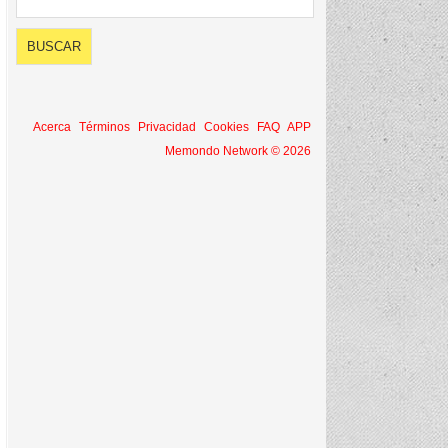
Acerca
Términos
Privacidad
Cookies
FAQ
APP
Memondo Network © 2026