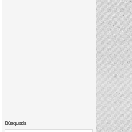
Búsqueda