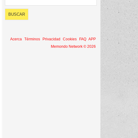
Acerca
Términos
Privacidad
Cookies
FAQ
APP
Memondo Network © 2026