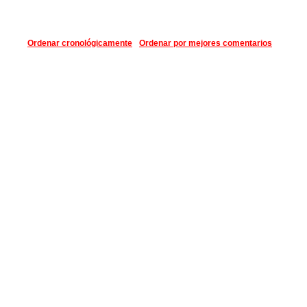
Ordenar cronológicamente
Ordenar por mejores comentarios