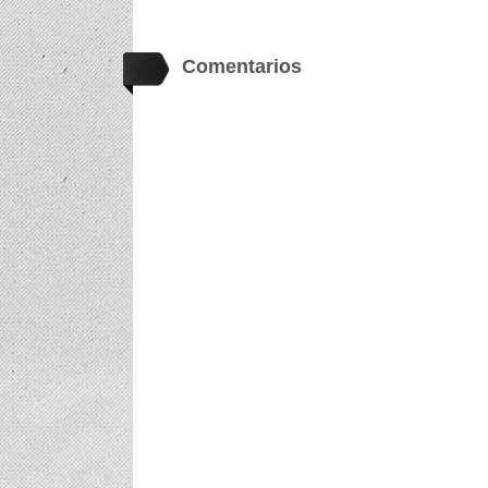
Comentarios