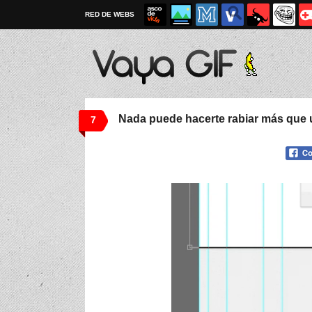
RED DE WEBS
Nada puede hacerte rabiar más que u
7