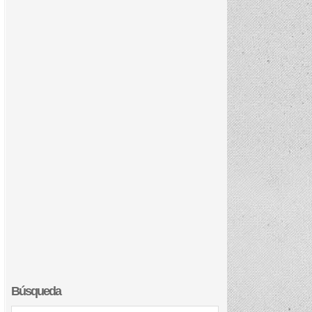
Búsqueda