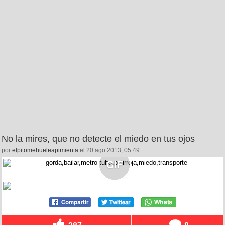
No la mires, que no detecte el miedo en tus ojos
por
elpitomehueleapimienta
el 20 ago 2013, 05:49