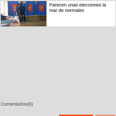
Parecen unas elecciones la
mar de normales
Comentarios
(6)