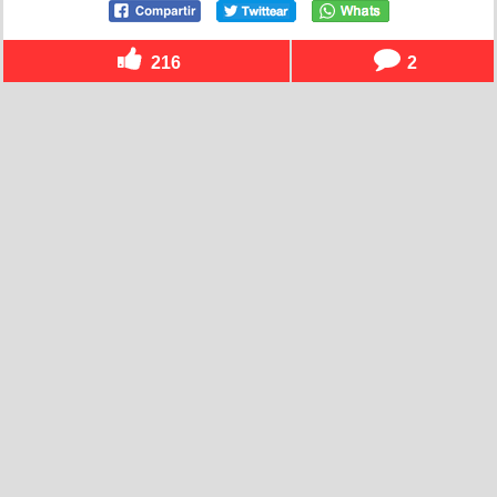
216
2