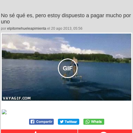
No sé qué es, pero estoy dispuesto a pagar mucho por
uno
por
elpitomehueleapimienta
el 20 ago 2013, 05:56