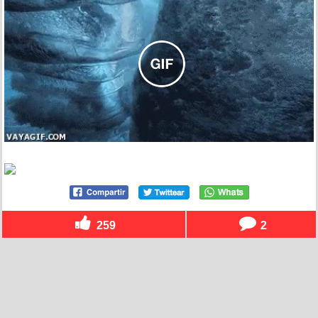
259
2