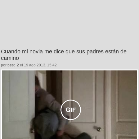
Cuando mi novia me dice que sus padres están de
camino
por
best_2
el 19 ago 2013, 15:42