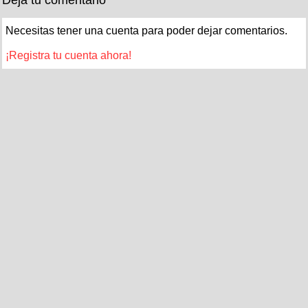
Necesitas tener una cuenta para poder dejar comentarios.
¡Registra tu cuenta ahora!