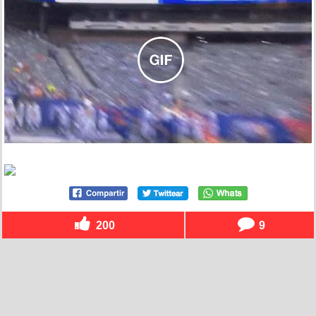
200
9