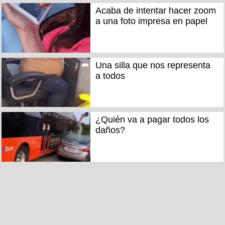
Acaba de intentar hacer zoom
a una foto impresa en papel
Una silla que nos representa
a todos
¿Quién va a pagar todos los
daños?