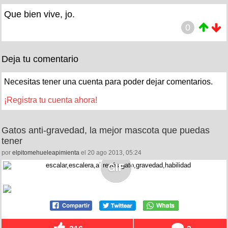
Que bien vive, jo.
0
Deja tu comentario
Necesitas tener una cuenta para poder dejar comentarios.
¡Registra tu cuenta ahora!
Gatos anti-gravedad, la mejor mascota que puedas
tener
por
elpitomehueleapimienta
el 20 ago 2013, 05:24