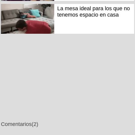
La mesa ideal para los que no
tenemos espacio en casa
Comentarios
(2)