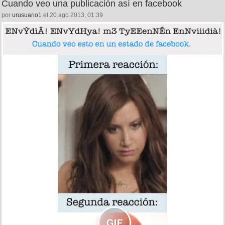
Cuando veo una publicación así en facebook
por
urusuario1
el 20 ago 2013, 01:39