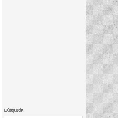
Búsqueda