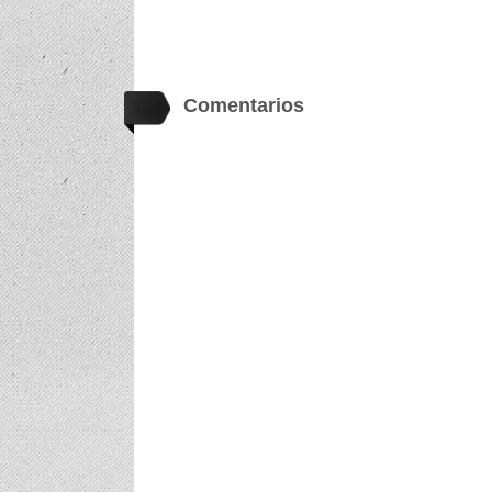
Comentarios