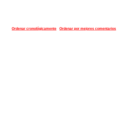
Ordenar cronológicamente
Ordenar por mejores comentarios