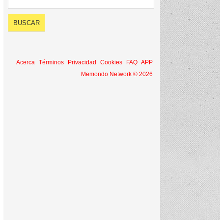
Acerca
Términos
Privacidad
Cookies
FAQ
APP
Memondo Network © 2026