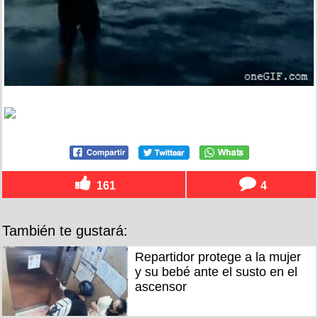
161
4
También te gustará:
Repartidor protege a la mujer
y su bebé ante el susto en el
ascensor