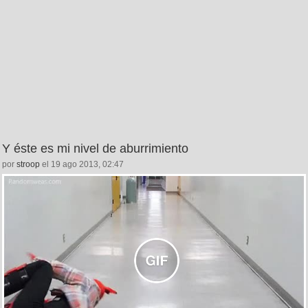
Y éste es mi nivel de aburrimiento
por
stroop
el 19 ago 2013, 02:47