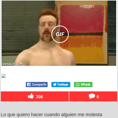
306
6
Lo que quiero hacer cuando alguien me molesta