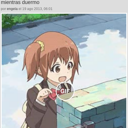
mientras duermo
por
engela
el 19 ago 2013, 06:01