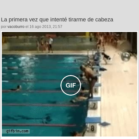
La primera vez que intenté tirarme de cabeza
por
vacoburro
el 16 ago 2013, 21:57