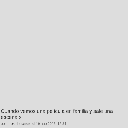
Cuando vemos una película en familia y sale una
escena x
por
jarekelbutanero
el 19 ago 2013, 12:34