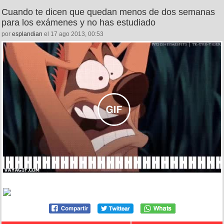
Cuando te dicen que quedan menos de dos semanas
para los exámenes y no has estudiado
por
esplandian
el 17 ago 2013, 00:53