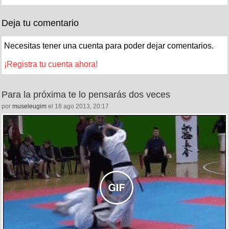
Deja tu comentario
Necesitas tener una cuenta para poder dejar comentarios.
¡Registra tu cuenta ahora!
Para la próxima te lo pensarás dos veces
por
museleugim
el 18 ago 2013, 20:17