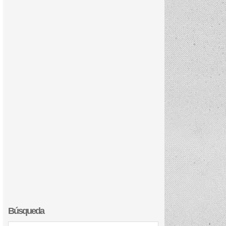
Búsqueda