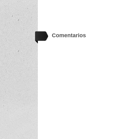
Comentarios