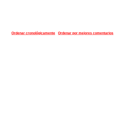
Ordenar cronológicamente
Ordenar por mejores comentarios