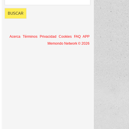
Acerca
Términos
Privacidad
Cookies
FAQ
APP
Memondo Network © 2026