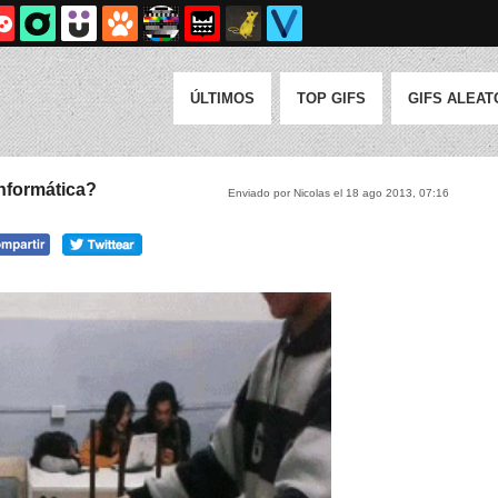
ÚLTIMOS
TOP GIFS
GIFS ALEAT
informática?
Enviado por Nicolas el 18 ago 2013, 07:16