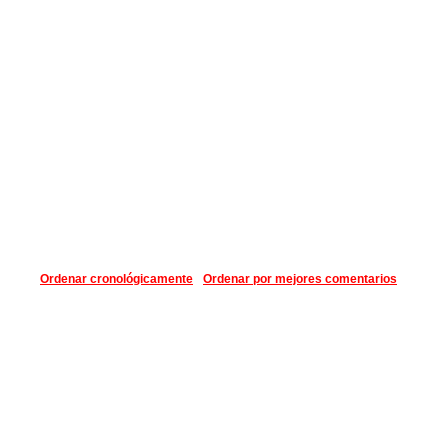
Ordenar cronológicamente
Ordenar por mejores comentarios