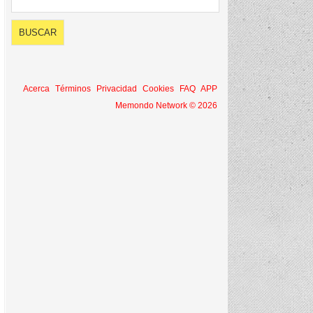
Acerca
Términos
Privacidad
Cookies
FAQ
APP
Memondo Network © 2026