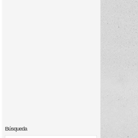
Búsqueda