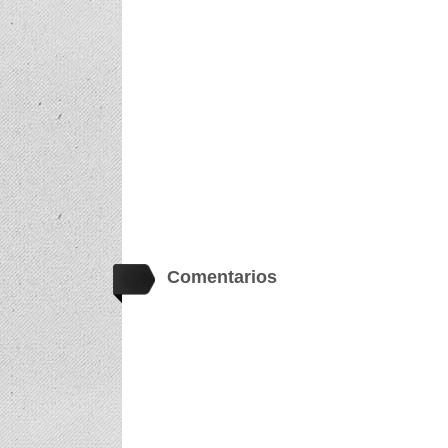
Comentarios