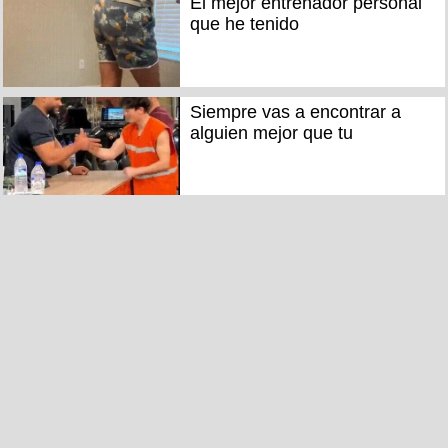
El mejor entrenador personal
que he tenido
Siempre vas a encontrar a
alguien mejor que tu