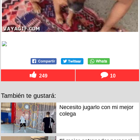
249
10
También te gustará:
Necesito jugarlo con mi mejor
colega