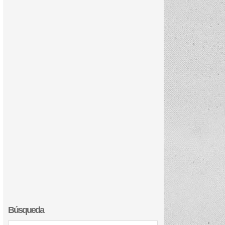
Búsqueda