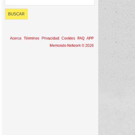
Acerca
Términos
Privacidad
Cookies
FAQ
APP
Memondo Network © 2026