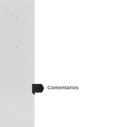
Comentarios