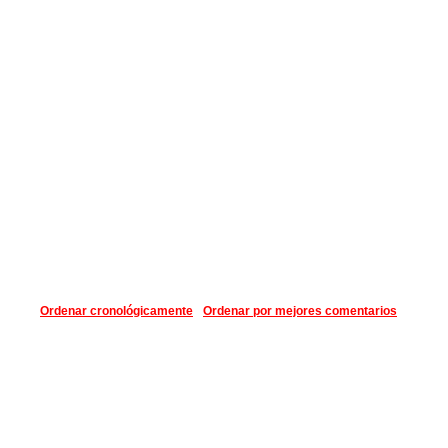
Ordenar cronológicamente
Ordenar por mejores comentarios