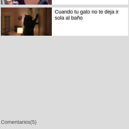
Cuando tu gato no te deja ir
sola al baño
Comentarios
(5)