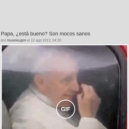
Papa, ¿está bueno? Son mocos sanos
por
museleugim
el 12 ago 2013, 04:20