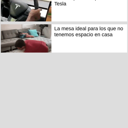
Tesla
La mesa ideal para los que no
tenemos espacio en casa