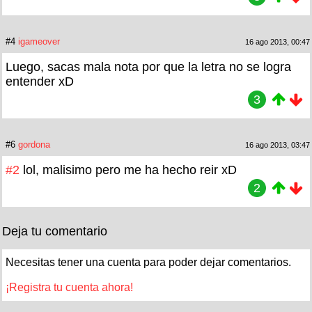
#4
igameover
16 ago 2013, 00:47
Luego, sacas mala nota por que la letra no se logra
entender xD
3
#6
gordona
16 ago 2013, 03:47
#2
lol, malisimo pero me ha hecho reir xD
2
Deja tu comentario
Necesitas tener una cuenta para poder dejar comentarios.
¡Registra tu cuenta ahora!