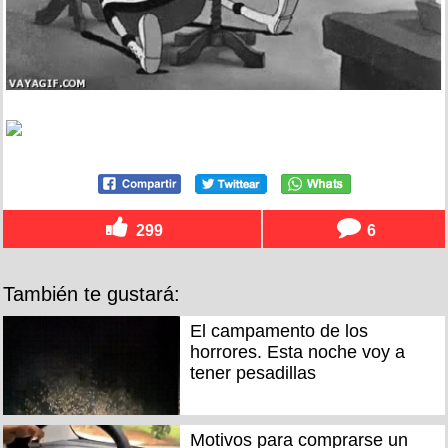
299
6
También te gustará:
El campamento de los
horrores. Esta noche voy a
tener pesadillas
Motivos para comprarse un