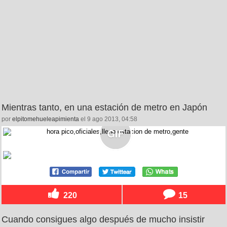
Mientras tanto, en una estación de metro en Japón
por
elpitomehueleapimienta
el 9 ago 2013, 04:58
220
15
Cuando consigues algo después de mucho insistir