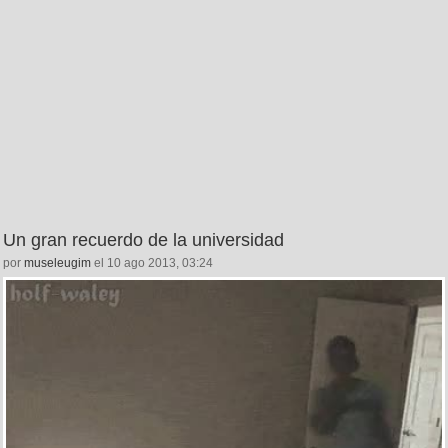
Un gran recuerdo de la universidad
por
museleugim
el 10 ago 2013, 03:24