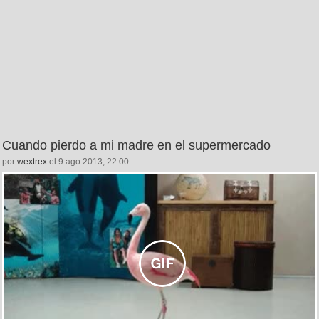
Cuando pierdo a mi madre en el supermercado
por
wextrex
el 9 ago 2013, 22:00