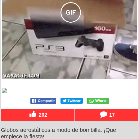
202
17
Globos aerostáticos a modo de bombilla. ¡Que
empiece la fiesta!