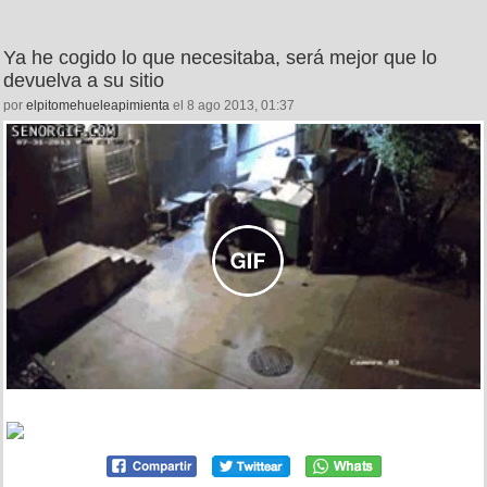
Ya he cogido lo que necesitaba, será mejor que lo
devuelva a su sitio
por
elpitomehueleapimienta
el 8 ago 2013, 01:37