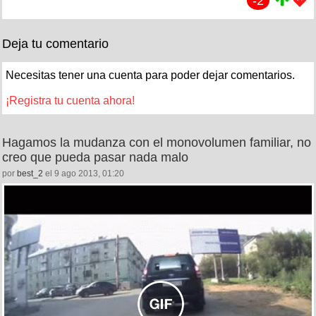
-2
Deja tu comentario
Necesitas tener una cuenta para poder dejar comentarios.
¡Registra tu cuenta ahora!
Hagamos la mudanza con el monovolumen familiar, no
creo que pueda pasar nada malo
por
best_2
el 9 ago 2013, 01:20