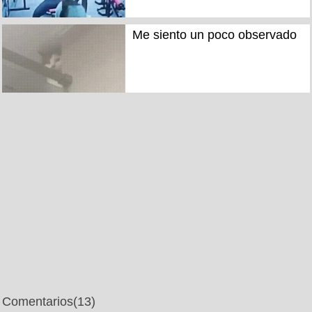
Me siento un poco observado
Comentarios
(13)