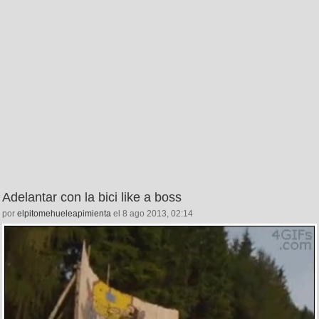
Adelantar con la bici like a boss
por
elpitomehueleapimienta
el 8 ago 2013, 02:14