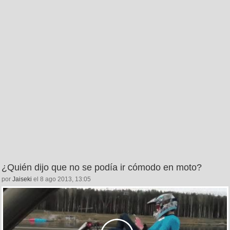
¿Quién dijo que no se podía ir cómodo en moto?
por
Jaiseki
el 8 ago 2013, 13:05