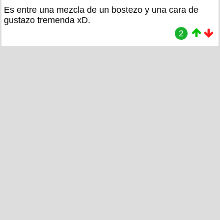
Es entre una mezcla de un bostezo y una cara de
gustazo tremenda xD.
2