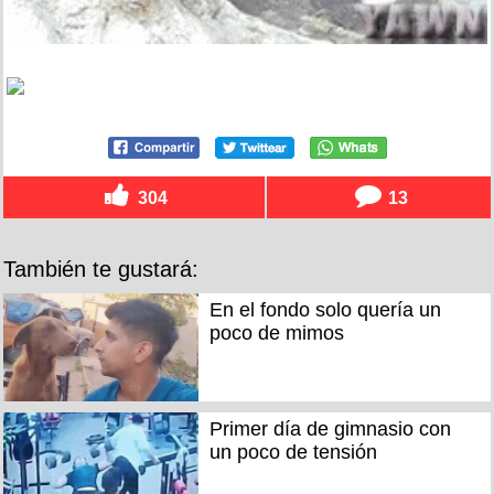
304
13
También te gustará:
En el fondo solo quería un
poco de mimos
Primer día de gimnasio con
un poco de tensión