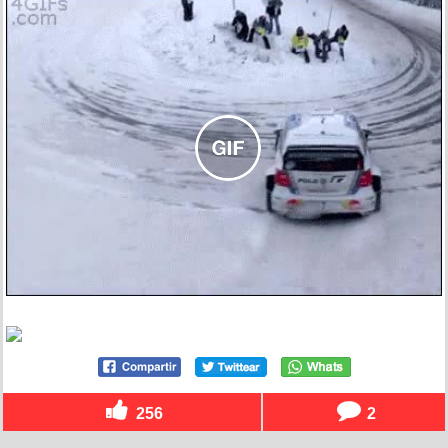
256
2