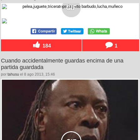
184
1
Cuando accidentalmente guardas encima de una
partida guardada
por
tahusu
el 8 ago 2013, 15:46