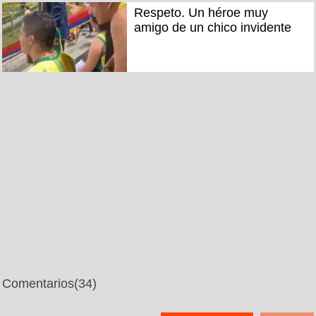
Respeto. Un héroe muy
amigo de un chico invidente
Comentarios
(34)