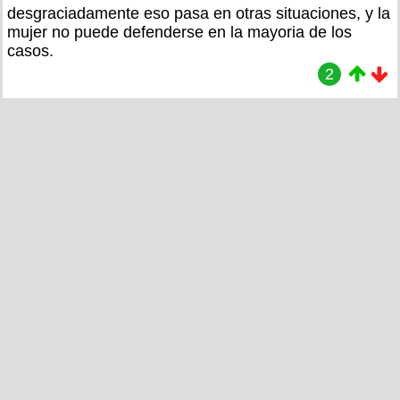
desgraciadamente eso pasa en otras situaciones, y la
mujer no puede defenderse en la mayoria de los
casos.
2