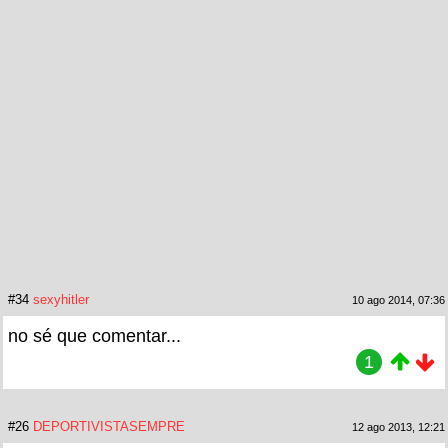
#34
sexyhitler
10 ago 2014, 07:36
no sé que comentar...
1
#26
DEPORTIVISTASEMPRE
12 ago 2013, 12:21