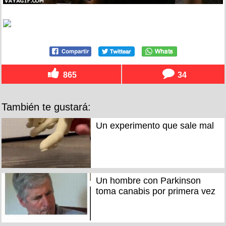
865
34
También te gustará:
Un experimento que sale mal
Un hombre con Parkinson
toma canabis por primera vez