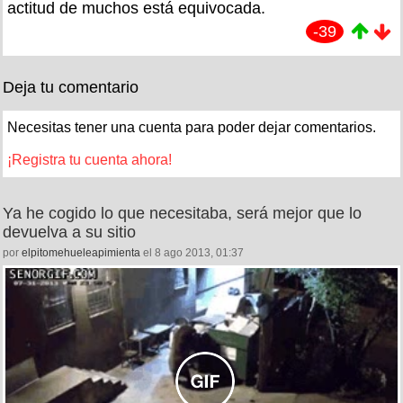
actitud de muchos está equivocada.
-39
Deja tu comentario
Necesitas tener una cuenta para poder dejar comentarios.
¡Registra tu cuenta ahora!
Ya he cogido lo que necesitaba, será mejor que lo
devuelva a su sitio
por
elpitomehueleapimienta
el 8 ago 2013, 01:37