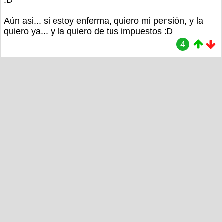
Aún asi... si estoy enferma, quiero mi pensión, y la
quiero ya... y la quiero de tus impuestos :D
4