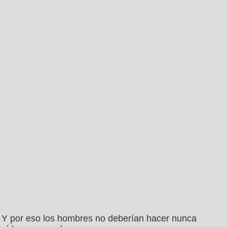
Y por eso los hombres no deberían hacer nunca