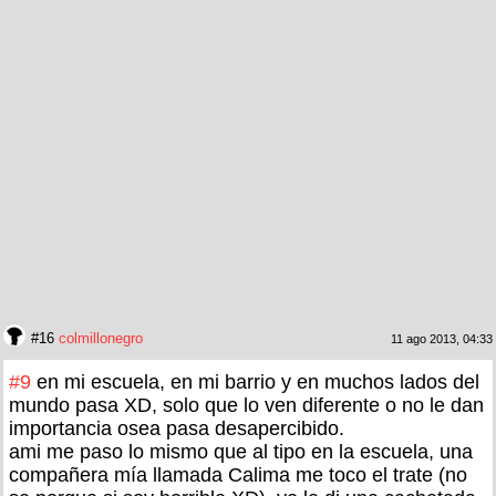
#16
colmillonegro
11 ago 2013, 04:33
#9
en mi escuela, en mi barrio y en muchos lados del
mundo pasa XD, solo que lo ven diferente o no le dan
importancia osea pasa desapercibido.
ami me paso lo mismo que al tipo en la escuela, una
compañera mía llamada Calima me toco el trate (no