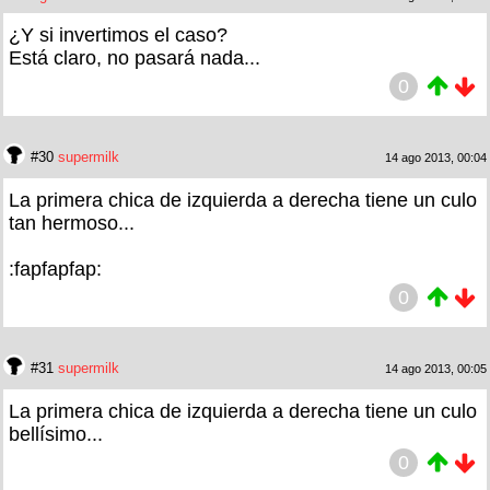
¿Y si invertimos el caso?
Está claro, no pasará nada...
0
#30
supermilk
14 ago 2013, 00:04
La primera chica de izquierda a derecha tiene un culo
tan hermoso...
:fapfapfap:
0
#31
supermilk
14 ago 2013, 00:05
La primera chica de izquierda a derecha tiene un culo
bellísimo...
0