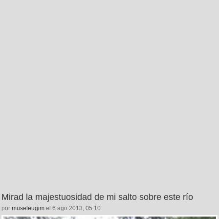
Mirad la majestuosidad de mi salto sobre este río
por
museleugim
el 6 ago 2013, 05:10