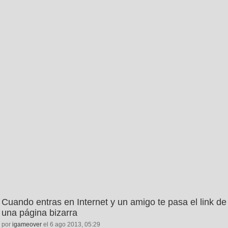
Cuando entras en Internet y un amigo te pasa el link de
una página bizarra
por
igameover
el 6 ago 2013, 05:29