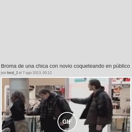
Broma de una chica con novio coqueteando en público
por
best_2
el 7 ago 2013, 00:12