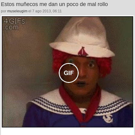
Estos muñecos me dan un poco de mal rollo
por
museleugim
el 7 ago 2013, 06:11