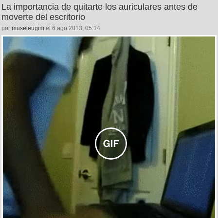
La importancia de quitarte los auriculares antes de
moverte del escritorio
por
museleugim
el 6 ago 2013, 05:14