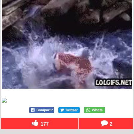
177
2