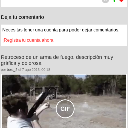
Deja tu comentario
Necesitas tener una cuenta para poder dejar comentarios.
¡Registra tu cuenta ahora!
Retroceso de un arma de fuego, descripción muy
gráfica y dolorosa
por
best_2
el 7 ago 2013, 00:18