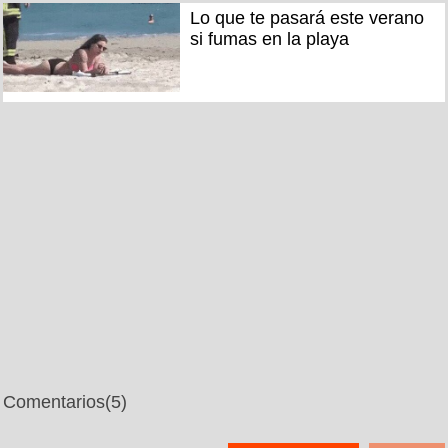
Lo que te pasará este verano
si fumas en la playa
Comentarios
(5)