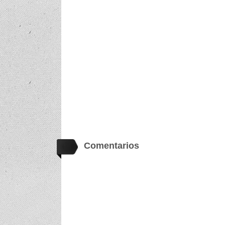
Comentarios