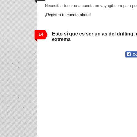
Necesitas tener una cuenta en vayagif.com para po
¡Registra tu cuenta ahora!
Esto sí que es ser un as del drifting,
14
extrema