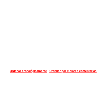
Ordenar cronológicamente
Ordenar por mejores comentarios