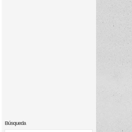
Búsqueda