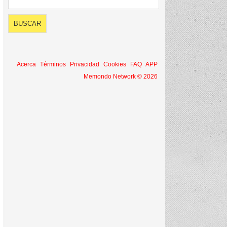
Acerca
Términos
Privacidad
Cookies
FAQ
APP
Memondo Network © 2026