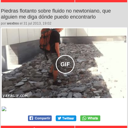
Piedras flotanto sobre fluido no newtoniano, que
alguien me diga dónde puedo encontrarlo
por
wextrex
el 31 jul 2013, 19:02