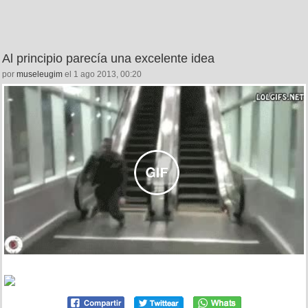
Al principio parecía una excelente idea
por
museleugim
el 1 ago 2013, 00:20