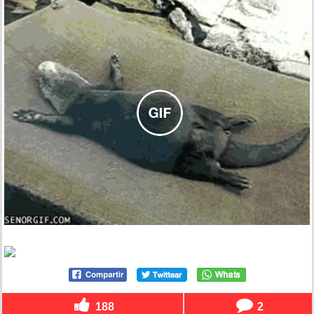
188
2