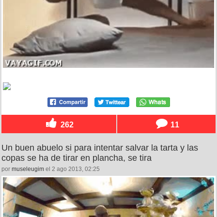
262
11
Un buen abuelo si para intentar salvar la tarta y las
copas se ha de tirar en plancha, se tira
por
museleugim
el 2 ago 2013, 02:25