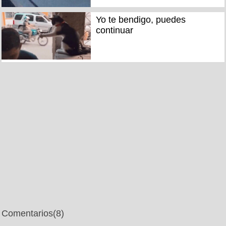
Yo te bendigo, puedes
continuar
Comentarios
(8)