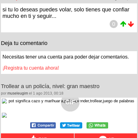
si tu lo deseas puedes volar, solo tienes que confiar
mucho en ti y seguir...
0
Deja tu comentario
Necesitas tener una cuenta para poder dejar comentarios.
¡Registra tu cuenta ahora!
Trollear a un policía, nivel: gran maestro
por
museleugim
el 1 ago 2013, 00:18