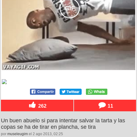
262
11
Un buen abuelo si para intentar salvar la tarta y las
copas se ha de tirar en plancha, se tira
por
museleugim
el 2 ago 2013, 02:25