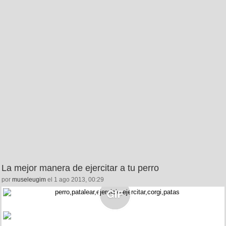
La mejor manera de ejercitar a tu perro
por
museleugim
el 1 ago 2013, 00:29