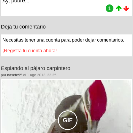
Ay, pobre...
1
Deja tu comentario
Necesitas tener una cuenta para poder dejar comentarios.
¡Registra tu cuenta ahora!
Espiando al pájaro carpintero
por
naxete95
el 1 ago 2013, 23:25