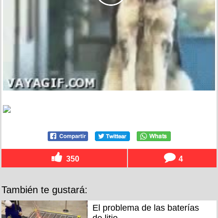
350
4
También te gustará:
El problema de las baterías