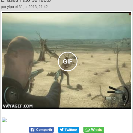
por
yipo
el 31 jul 2013, 21:42