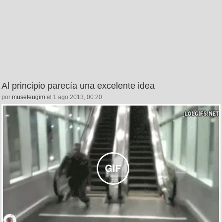
Al principio parecía una excelente idea
por
museleugim
el 1 ago 2013, 00:20