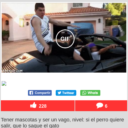
228
6
Tener mascotas y ser un vago, nivel: si el perro quiere
salir, que lo saque el gato