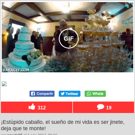
312
19
¡Estúpido caballo, el sueño de mi vida es ser jinete,
deja que te monte!