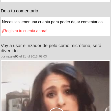
Deja tu comentario
Necesitas tener una cuenta para poder dejar comentarios.
¡Registra tu cuenta ahora!
Voy a usar el rizador de pelo como micrófono, será
divertido
por
naxete95
el 31 jul 2013, 08:03