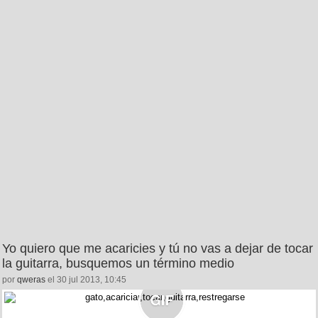
Yo quiero que me acaricies y tú no vas a dejar de tocar
la guitarra, busquemos un término medio
por
qweras
el 30 jul 2013, 10:45