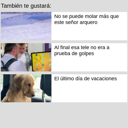
También te gustará:
No se puede molar más que
este señor arquero
Al final esa tele no era a
prueba de golpes
El último día de vacaciones