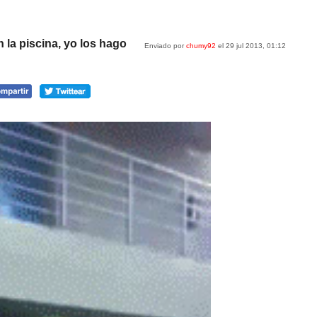
 la piscina, yo los hago
Enviado por
chumy92
el 29 jul 2013, 01:12