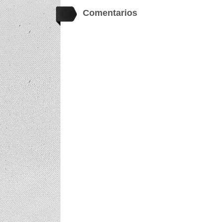
Comentarios