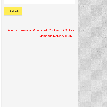
Acerca
Términos
Privacidad
Cookies
FAQ
APP
Memondo Network © 2026