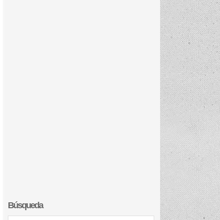
Búsqueda