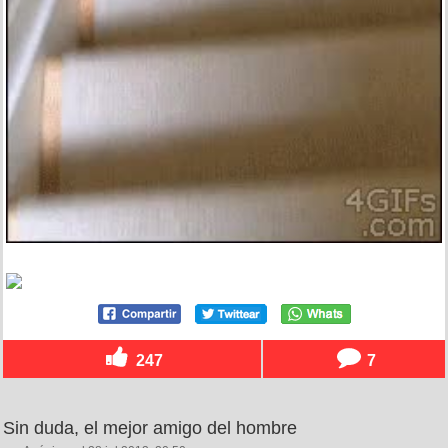
247
7
Sin duda, el mejor amigo del hombre