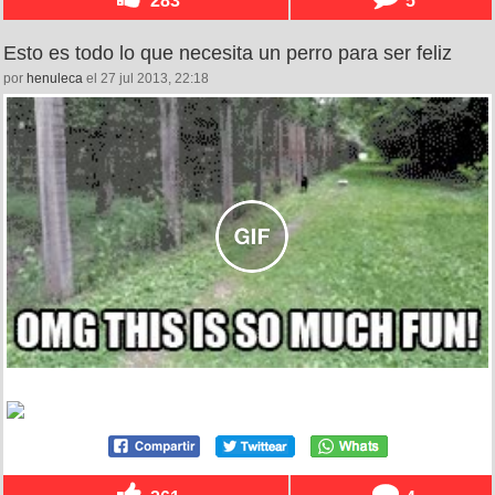
Esto es todo lo que necesita un perro para ser feliz
por
henuleca
el 27 jul 2013, 22:18