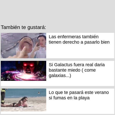
También te gustará:
Las enfermeras también
tienen derecho a pasarlo bien
Si Galactus fuera real daria
bastante miedo ( come
galaxias...)
Lo que te pasará este verano
si fumas en la playa