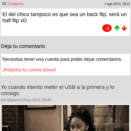
#1
Choppers
1 ago 2013, 18:21
El del chico tampoco es que sea un back flip, será un
half flip xD
-3
Deja tu comentario
Necesitas tener una cuenta para poder dejar comentarios.
¡Registra tu cuenta ahora!
Yo cuando intento meter el USB a la primera y lo
consigo
por Miguel el 29 jul 2013, 00:45