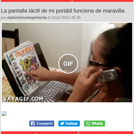
La pantalla táctil de mi portátil funciona de maravilla
por
elpitomehueleapimienta
el 28 jul 2013, 05:35