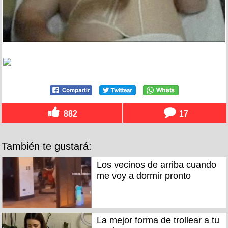
882
17
También te gustará:
Los vecinos de arriba cuando
me voy a dormir pronto
La mejor forma de trollear a tu