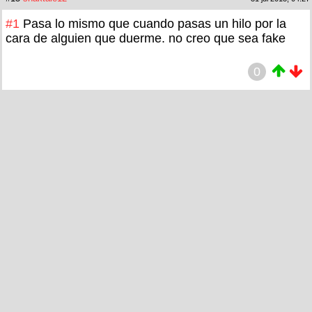
#1
Pasa lo mismo que cuando pasas un hilo por la
cara de alguien que duerme. no creo que sea fake
0