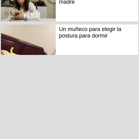
madre
Un muñeco para elegir la
postura para dormir