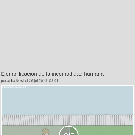
Ejemplificacion de la incomodidad humana
por
ashafdowi
el 26 jul 2013, 08:01