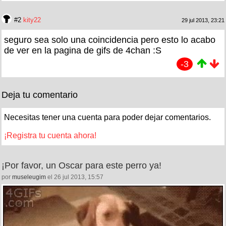
#2
kity22
29 jul 2013, 23:21
seguro sea solo una coincidencia pero esto lo acabo
de ver en la pagina de gifs de 4chan :S
-3
Deja tu comentario
Necesitas tener una cuenta para poder dejar comentarios.
¡Registra tu cuenta ahora!
¡Por favor, un Oscar para este perro ya!
por
museleugim
el 26 jul 2013, 15:57