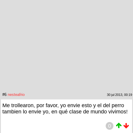
#6
nesteafrio
30 jul 2013, 00:19
Me trollearon, por favor, yo envie esto y el del perro
tambien lo envie yo, en qué clase de mundo vivimos!
0