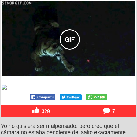
329
7
Yo no quisiera ser malpensado, pero creo que el
cámara no estaba pendiente del salto exactamente