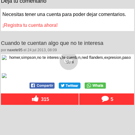
Deja tu comentario
Necesitas tener una cuenta para poder dejar comentarios.
¡Registra tu cuenta ahora!
Cuando te cuentan algo que no te interesa
por
naxete95
el 24 jul 2013, 08:09
315
5