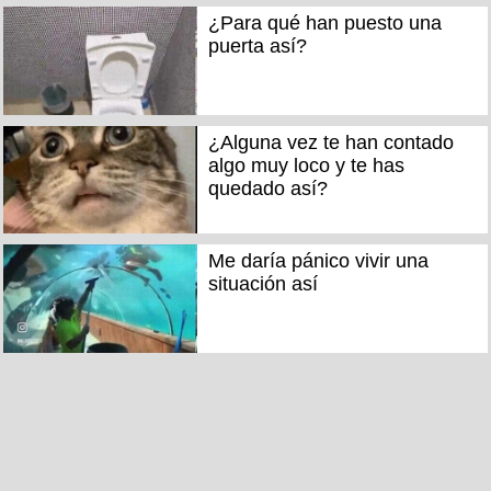
¿Para qué han puesto una
puerta así?
¿Alguna vez te han contado
algo muy loco y te has
quedado así?
Me daría pánico vivir una
situación así