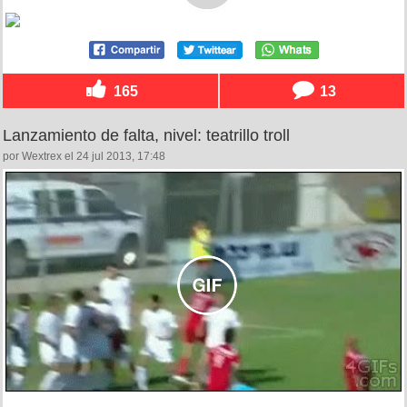
165
13
Lanzamiento de falta, nivel: teatrillo troll
por Wextrex el 24 jul 2013, 17:48