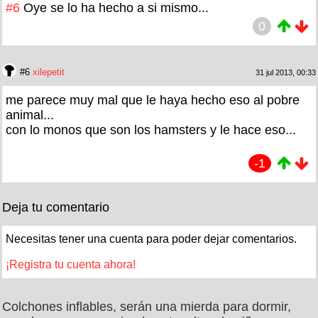
#6
Oye se lo ha hecho a si mismo...
0
#6
xilepetit
31 jul 2013, 00:33
me parece muy mal que le haya hecho eso al pobre
animal...
con lo monos que son los hamsters y le hace eso...
-1
Deja tu comentario
Necesitas tener una cuenta para poder dejar comentarios.
¡Registra tu cuenta ahora!
Colchones inflables, serán una mierda para dormir,