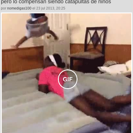
pero lo compensan siendo catapultas de niños
por
nomedigas100
el 23 jul 2013, 20:25