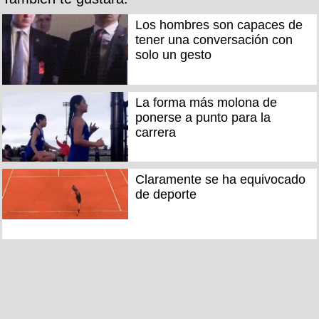
Los hombres son capaces de
tener una conversación con
solo un gesto
La forma más molona de
ponerse a punto para la
carrera
Claramente se ha equivocado
de deporte