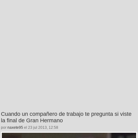
Cuando un compañero de trabajo te pregunta si viste
la final de Gran Hermano
por
naxete95
el 23 jul 2013, 12:58