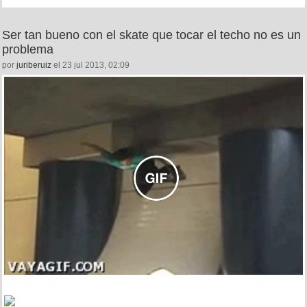
Ser tan bueno con el skate que tocar el techo no es un
problema
por
juriberuiz
el 23 jul 2013, 02:09