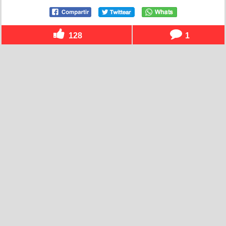
128
1