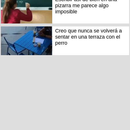
pizarra me parece algo
imposible
Creo que nunca se volverá a
sentar en una terraza con el
perro