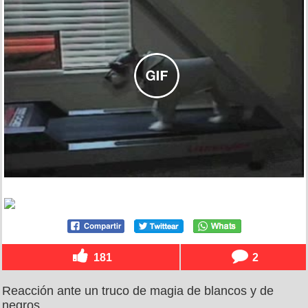
181
2
Reacción ante un truco de magia de blancos y de
negros