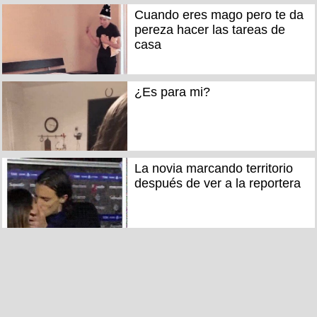
Cuando eres mago pero te da
pereza hacer las tareas de
casa
¿Es para mi?
La novia marcando territorio
después de ver a la reportera