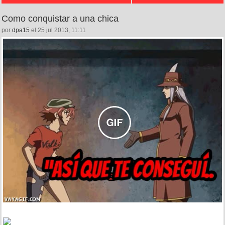
Como conquistar a una chica
por
dpa15
el 25 jul 2013, 11:11