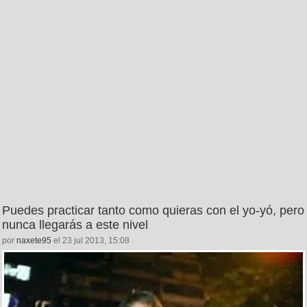
Puedes practicar tanto como quieras con el yo-yó, pero
nunca llegarás a este nivel
por
naxete95
el 23 jul 2013, 15:08