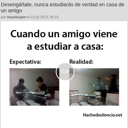
Desengáñate, nunca estudiarás de verdad en casa de
un amigo
por
museleugim
el 23 jul 2013, 05:15