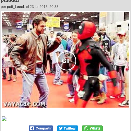
por
pofi_LoooL
el 23 jul 2013, 20:33