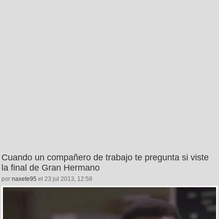
Cuando un compañero de trabajo te pregunta si viste
la final de Gran Hermano
por
naxete95
el 23 jul 2013, 12:58