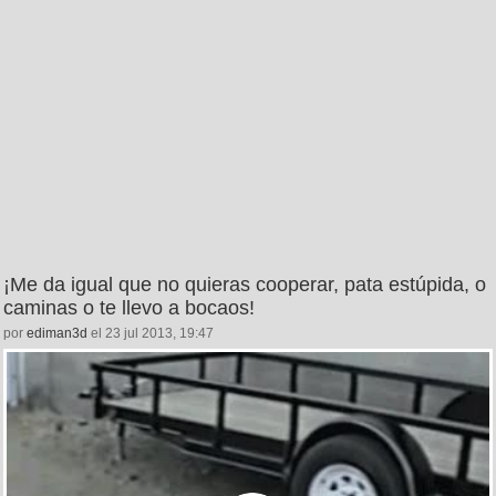
¡Me da igual que no quieras cooperar, pata estúpida, o
caminas o te llevo a bocaos!
por
ediman3d
el 23 jul 2013, 19:47