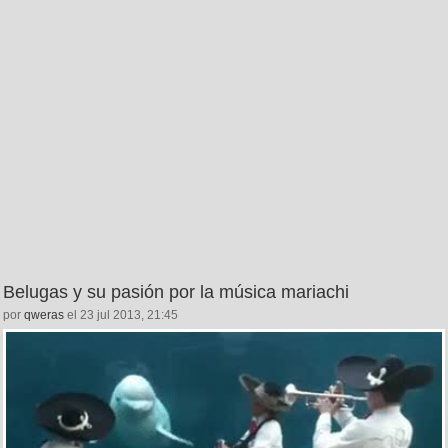
Belugas y su pasión por la música mariachi
por
qweras
el 23 jul 2013, 21:45