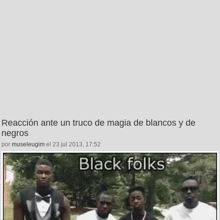
Reacción ante un truco de magia de blancos y de
negros
por
museleugim
el 23 jul 2013, 17:52